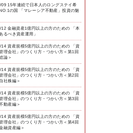
8/09 15年連続で日本人のロングステイ希
NO.1の国 「マレーシア不動産」投資の魅
8/12 金融資産1億円以上の方のための 「本
あるべき資産運用」
8/14 資産規模5億円以上の方のための 「資
管理会社」のつくり方・つかい方＜第1回
総論＞
8/14 資産規模5億円以上の方のための 「資
管理会社」のつくり方・つかい方＜第2回
自社株編＞
8/14 資産規模5億円以上の方のための 「資
管理会社」のつくり方・つかい方＜第3回
不動産編＞
8/14 資産規模5億円以上の方のための 「資
管理会社」のつくり方・つかい方＜第4回
金融資産編＞