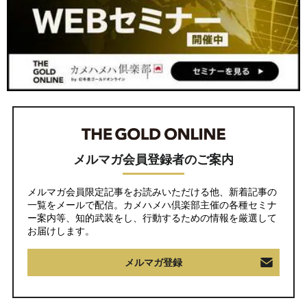
メルマガ会員登録者のご案内
メルマガ会員限定記事をお読みいただける他、新着記事の
一覧をメールで配信。カメハメハ倶楽部主催の各種セミナ
ー案内等、知的武装をし、行動するための情報を厳選して
お届けします。
メルマガ登録