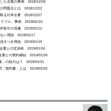
功した企業の事例
2018/12/20
」の問題点とは
2018/12/22
を取る日本企業
2018/12/27
トラブル」事例
2019/01/10
海外取引の流儀
2019/01/12
はない理由
2019/01/17
解決すべき理由
2019/01/19
外企業との交渉術
2019/01/24
企業との契約締結
2019/01/26
束」の効力は？
2019/01/31
米式「契約書」とは
2019/02/02