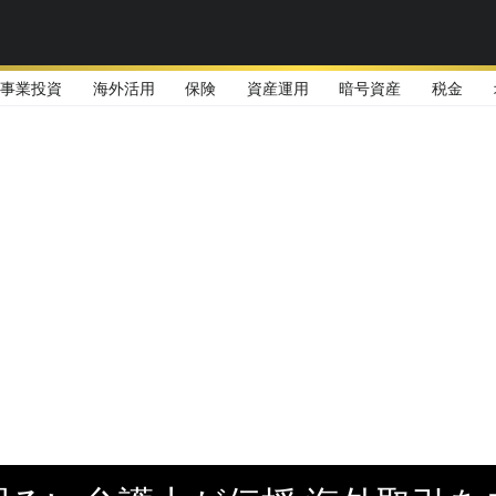
事業投資
海外活用
保険
資産運用
暗号資産
税金