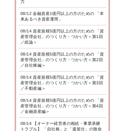
力
08/12 金融資産1億円以上の方のための 「本
来あるべき資産運用」
08/14 資産規模5億円以上の方のための 「資
産管理会社」のつくり方・つかい方＜第1回
／総論＞
08/14 資産規模5億円以上の方のための 「資
産管理会社」のつくり方・つかい方＜第2回
／自社株編＞
08/14 資産規模5億円以上の方のための 「資
産管理会社」のつくり方・つかい方＜第3回
／不動産編＞
08/14 資産規模5億円以上の方のための 「資
産管理会社」のつくり方・つかい方＜第4回
／金融資産編＞
08/14 【オーナー経営者の相続・事業承継
トラブル】 「自社株」と「遺留分」の致命