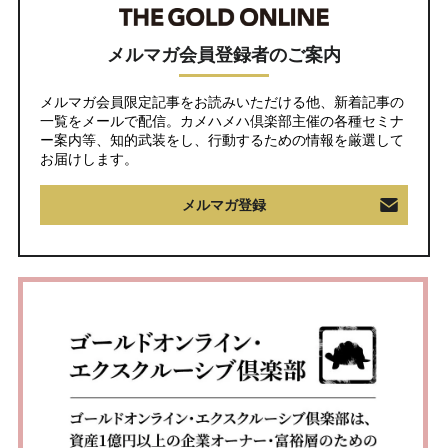
メルマガ会員登録者のご案内
メルマガ会員限定記事をお読みいただける他、新着記事の
一覧をメールで配信。カメハメハ倶楽部主催の各種セミナ
ー案内等、知的武装をし、行動するための情報を厳選して
お届けします。
メルマガ登録