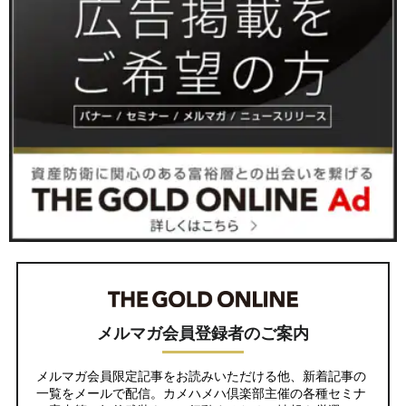
メルマガ会員登録者のご案内
メルマガ会員限定記事をお読みいただける他、新着記事の
一覧をメールで配信。カメハメハ倶楽部主催の各種セミナ