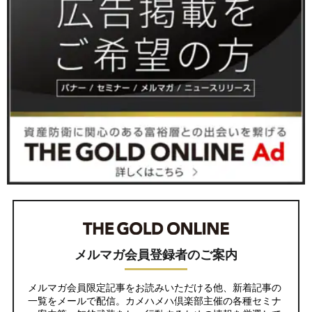
メルマガ会員登録者のご案内
メルマガ会員限定記事をお読みいただける他、新着記事の
一覧をメールで配信。カメハメハ倶楽部主催の各種セミナ