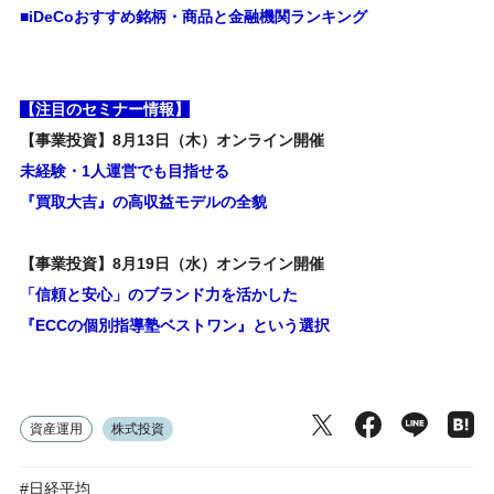
■iDeCoおすすめ銘柄・商品と金融機関ランキング
【注目のセミナー情報】
【事業投資】8月13日（木）オンライン開催
未経験・1人運営でも目指せる
『買取大吉』の高収益モデルの全貌
【事業投資】8月19日（水）オンライン開催
「信頼と安心」のブランド力を活かした
『ECCの個別指導塾ベストワン』という選択
資産運用
株式投資
#日経平均