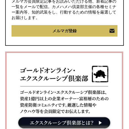
メルマガ会員限定記事をお読みいただける他、新着記事の
一覧をメールで配信。カメハメハ倶楽部主催の各種セミナ
ー案内等、知的武装をし、行動するための情報を厳選して
お届けします。
メルマガ登録