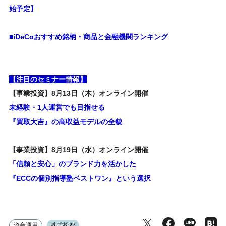
始予定】
■iDeCoおすすめ銘柄・商品と金融機関ランキング
【注目のセミナー情報】
【事業投資】8月13日（木）オンライン開催
未経験・1人運営でも目指せる
『買取大吉』の高収益モデルの全貌
【事業投資】8月19日（水）オンライン開催
「信頼と安心」のブランド力を活かした
『ECCの個別指導塾ベストワン』という選択
資産運用
株式投資