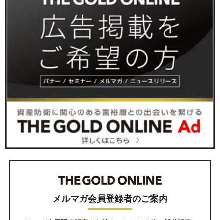
メルマガ会員登録者のご案内