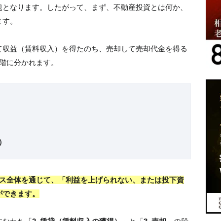
題となります。したがって、まず、不動産投資とは何か、
ます。
て収益（賃料収入）を得たのち、売却して売却代金を得る
階に分かれます。
）
セス全体を通じて、「利益を上げられない、または投下資
ができます。