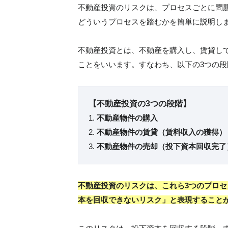
不動産投資のリスクは、プロセスごとに問
どういうプロセスを踏むかを簡単に説明し
不動産投資とは、不動産を購入し、賃貸し
ことをいいます。すなわち、以下の3つの段
【不動産投資の3つの段階】
不動産物件の購入
不動産物件の賃貸（賃料収入の獲得）
不動産物件の売却（投下資本回収完了
不動産投資のリスクは、これら3つのプロ
本を回収できないリスク」と表現すること