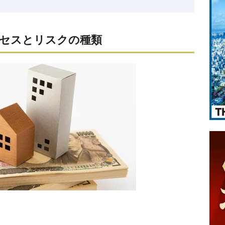
セスとリスクの種類
）