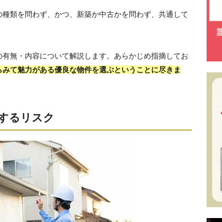
の種類を問わず、かつ、新築か中古かを問わず、共通して
の有無・内容について解説します。あらかじめ指摘してお
らみて魅力がある優良な物件を選ぶということに尽きま
関するリスク