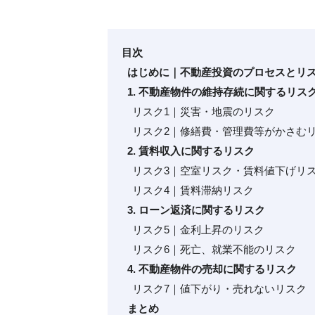
目次
はじめに｜不動産投資のプロセスとリ
1. 不動産物件の維持存続に関するリス
リスク1｜災害・地震のリスク
リスク2｜修繕費・管理費等がかさむ
2. 賃料収入に関するリスク
リスク3｜空室リスク・賃料値下げリ
リスク4｜賃料滞納リスク
3. ローン返済に関するリスク
リスク5｜金利上昇のリスク
リスク6｜死亡、就業不能のリスク
4. 不動産物件の売却に関するリスク
リスク7｜値下がり・売れないリスク
まとめ