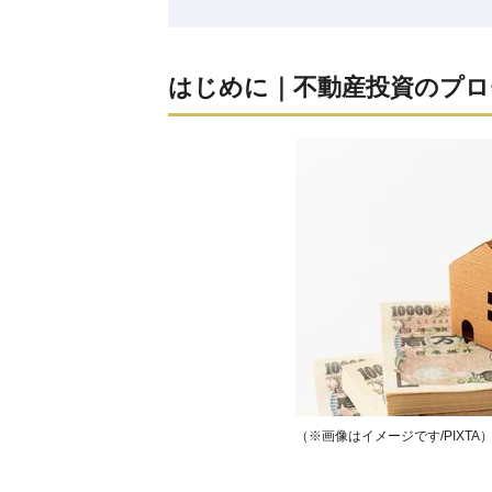
はじめに｜不動産投資のプロ
（※画像はイメージです/PIXTA