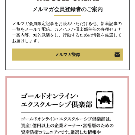
メルマガ会員登録者のご案内
メルマガ会員限定記事をお読みいただける他、新着記事の
一覧をメールで配信。カメハメハ倶楽部主催の各種セミナ
ー案内等、知的武装をし、行動するための情報を厳選して
お届けします。
メルマガ登録