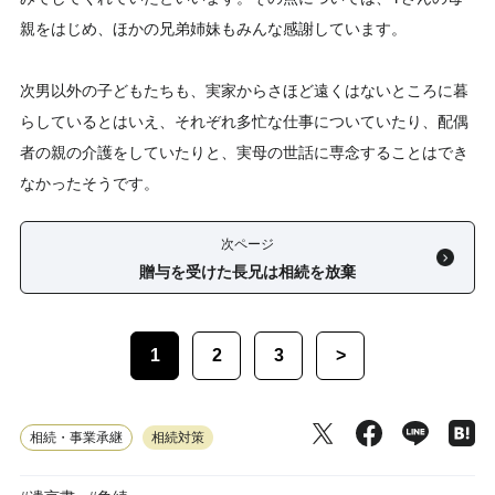
親をはじめ、ほかの兄弟姉妹もみんな感謝しています。
次男以外の子どもたちも、実家からさほど遠くはないところに暮
らしているとはいえ、それぞれ多忙な仕事についていたり、配偶
者の親の介護をしていたりと、実母の世話に専念することはでき
なかったそうです。
次ページ
贈与を受けた長兄は相続を放棄
1
2
3
>
相続・事業承継
相続対策