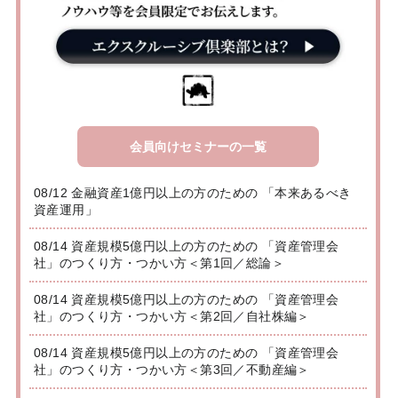
会員向けセミナーの一覧
08/12 金融資産1億円以上の方のための 「本来あるべき
資産運用」
08/14 資産規模5億円以上の方のための 「資産管理会
社」のつくり方・つかい方＜第1回／総論＞
08/14 資産規模5億円以上の方のための 「資産管理会
社」のつくり方・つかい方＜第2回／自社株編＞
08/14 資産規模5億円以上の方のための 「資産管理会
社」のつくり方・つかい方＜第3回／不動産編＞