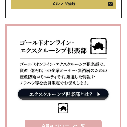
メルマガ登録
会員向けセミナーの一覧