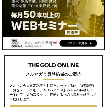
メルマガ会員登録者のご案内
メルマガ会員限定記事をお読みいただける他、新着記事の
一覧をメールで配信。カメハメハ倶楽部主催の各種セミナ
ー案内等、知的武装をし、行動するための情報を厳選して
お届けします。