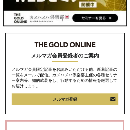
メルマガ会員登録者のご案内
メルマガ会員限定記事をお読みいただける他、新着記事の
一覧をメールで配信。カメハメハ倶楽部主催の各種セミナ
ー案内等、知的武装をし、行動するための情報を厳選して
お届けします。
メルマガ登録