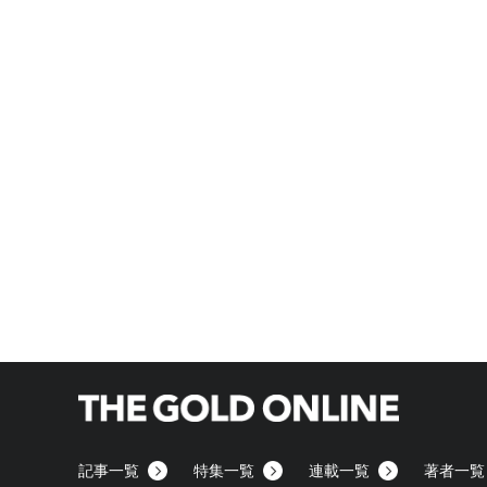
記事一覧
特集一覧
連載一覧
著者一覧