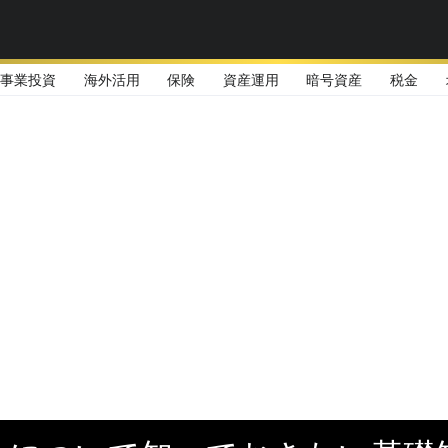
事業投資
海外活用
保険
資産運用
暗号資産
税金