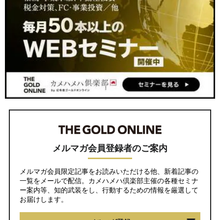
メルマガ会員登録者のご案内
メルマガ会員限定記事をお読みいただける他、新着記事の
一覧をメールで配信。カメハメハ倶楽部主催の各種セミナ
ー案内等、知的武装をし、行動するための情報を厳選して
お届けします。