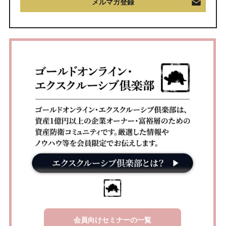
メルマガ登録
会員向けセミナーの一覧