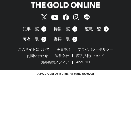
記事一覧
特集一覧
連載一覧
著者一覧
書籍一覧
このサイトについて
免責事項
プライバシーポリシー
お問い合わせ
運営会社
広告掲載について
海外提携メディア
About us
© 2026 Gold Online Inc. All rights reserved.