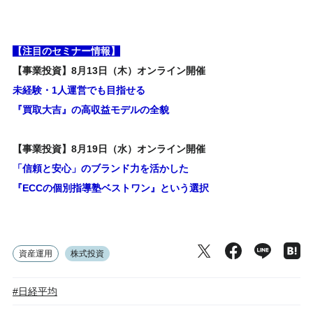
【注目のセミナー情報】
【事業投資】8月13日（木）オンライン開催
未経験・1人運営でも目指せる
『買取大吉』の高収益モデルの全貌
【事業投資】8月19日（水）オンライン開催
「信頼と安心」のブランド力を活かした
『ECCの個別指導塾ベストワン』という選択
資産運用
株式投資
#日経平均