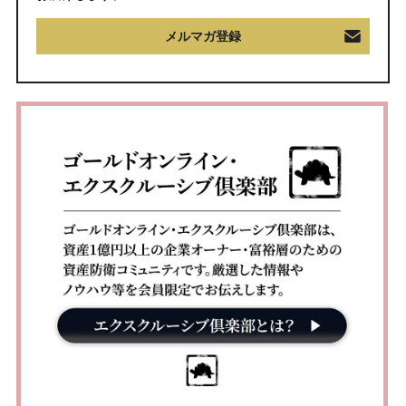
メルマガ登録