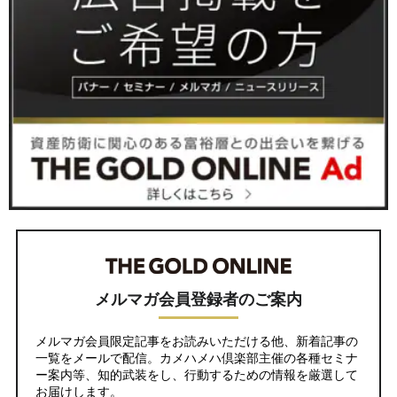
メルマガ会員登録者のご案内
メルマガ会員限定記事をお読みいただける他、新着記事の
一覧をメールで配信。カメハメハ倶楽部主催の各種セミナ
ー案内等、知的武装をし、行動するための情報を厳選して
お届けします。