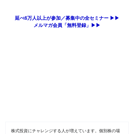
延べ6万人以上が参加／募集中の全セミナー ▶▶
メルマガ会員「無料登録」▶▶
株式投資にチャレンジする人が増えています。個別株の場