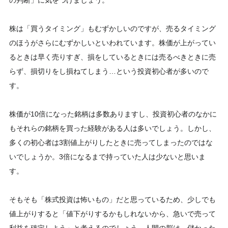
の判断」に気をつけましょう。
株は「買うタイミング」もむずかしいのですが、売るタイミング
のほうがさらにむずかしいといわれています。株価が上がってい
るときは早く売りすぎ、損をしているときには売るべきときに売
らず、損切りをし損ねてしまう…という投資初心者が多いので
す。
株価が10倍になった銘柄は多数ありますし、投資初心者のなかに
もそれらの銘柄を買った経験がある人は多いでしょう。しかし、
多くの初心者は3割値上がりしたときに売ってしまったのではな
いでしょうか。3倍になるまで持っていた人は少ないと思いま
す。
そもそも「株式投資は怖いもの」だと思っているため、少しでも
値上がりすると「値下がりするかもしれないから、急いで売って