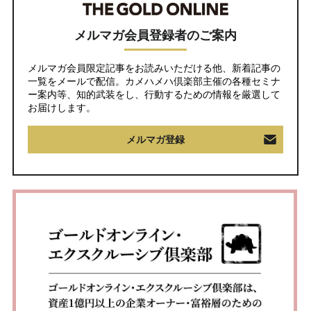
メルマガ会員登録者のご案内
メルマガ会員限定記事をお読みいただける他、新着記事の
一覧をメールで配信。カメハメハ倶楽部主催の各種セミナ
ー案内等、知的武装をし、行動するための情報を厳選して
お届けします。
メルマガ登録