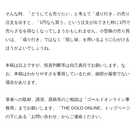
そんな時、「どうしても売りたい」と考えて「成り行き」の売り
注文を出すと、「1円なら買う」という注文が出てきた時に1円で
売らざるを得なくなってしまうかもしれません。小型株の売り買
いは、「成り行き」ではなく「指し値」を用いるように心がける
ほうがよいでしょうね。
本稿は以上ですが、投資判断等は自己責任でお願いします。な
お、本稿はわかりやすさを重視しているため、細部が厳密でない
場合があります。
筆者への取材、講演、原稿等のご相談は「ゴールドオンライン事
務局」までお願いします。「THE GOLD ONLINE」トップページ
の下にある「お問い合わせ」からご連絡ください。