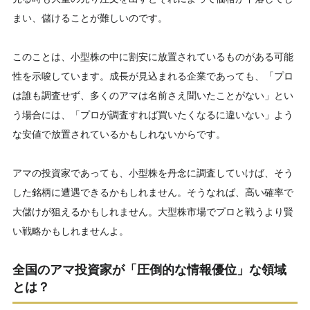
まい、儲けることが難しいのです。
このことは、小型株の中に割安に放置されているものがある可能
性を示唆しています。成長が見込まれる企業であっても、「プロ
は誰も調査せず、多くのアマは名前さえ聞いたことがない」とい
う場合には、「プロが調査すれば買いたくなるに違いない」よう
な安値で放置されているかもしれないからです。
アマの投資家であっても、小型株を丹念に調査していけば、そう
した銘柄に遭遇できるかもしれません。そうなれば、高い確率で
大儲けが狙えるかもしれません。大型株市場でプロと戦うより賢
い戦略かもしれませんよ。
全国のアマ投資家が「圧倒的な情報優位」な領域
とは？