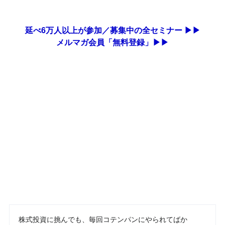
延べ6万人以上が参加／募集中の全セミナー ▶▶
メルマガ会員「無料登録」▶▶
株式投資に挑んでも、毎回コテンパンにやられてばか