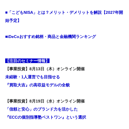
■「こどもNISA」とは？メリット・デメリットを解説【2027年開
始予定】
■iDeCoおすすめ銘柄・商品と金融機関ランキング
【注目のセミナー情報】
【事業投資】8月13日（木）オンライン開催
未経験・1人運営でも目指せる
『買取大吉』の高収益モデルの全貌
【事業投資】8月19日（水）オンライン開催
「信頼と安心」のブランド力を活かした
『ECCの個別指導塾ベストワン』という選択