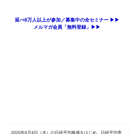
延べ6万人以上が参加／募集中の全セミナー ▶▶
メルマガ会員「無料登録」▶▶
2025年6月4日（水）の日経平均株価をはじめ、日経平均寄