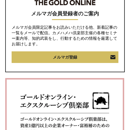
メルマガ会員登録者のご案内
メルマガ会員限定記事をお読みいただける他、新着記事の
一覧をメールで配信。カメハメハ倶楽部主催の各種セミナ
ー案内等、知的武装をし、行動するための情報を厳選して
お届けします。
メルマガ登録