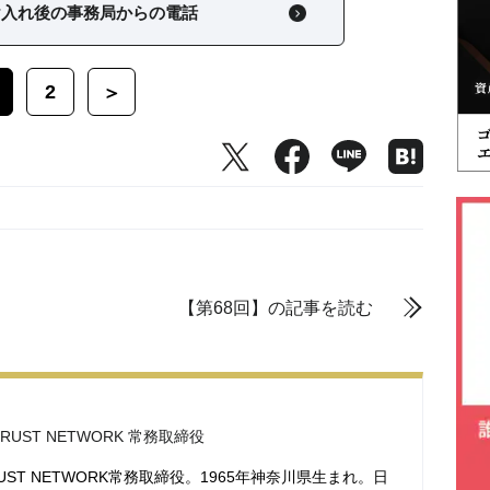
け入れ後の事務局からの電話
2
＞
【第68回】の記事を読む
RUST NETWORK 常務取締役
RUST NETWORK常務取締役。1965年神奈川県生まれ。日