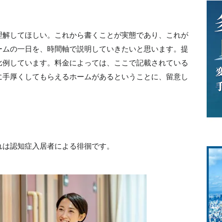
理解してほしい。これから書くことが実態であり、これが
ームの一日を、時間軸で説明していきたいと思います。提
比例しています。料金によっては、ここで記載されている
に手厚くしてもらえるホームがあるということに、留意し
れは認知症入居者による徘徊です。