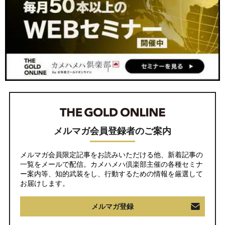
メルマガ会員登録者のご案内
メルマガ会員限定記事をお読みいただける他、新着記事の
一覧をメールで配信。カメハメハ倶楽部主催の各種セミナ
ー案内等、知的武装をし、行動するための情報を厳選して
お届けします。
メルマガ登録