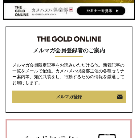
メルマガ会員登録者のご案内
メルマガ会員限定記事をお読みいただける他、新着記事の
一覧をメールで配信。カメハメハ倶楽部主催の各種セミナ
ー案内等、知的武装をし、行動するための情報を厳選して
お届けします。
メルマガ登録