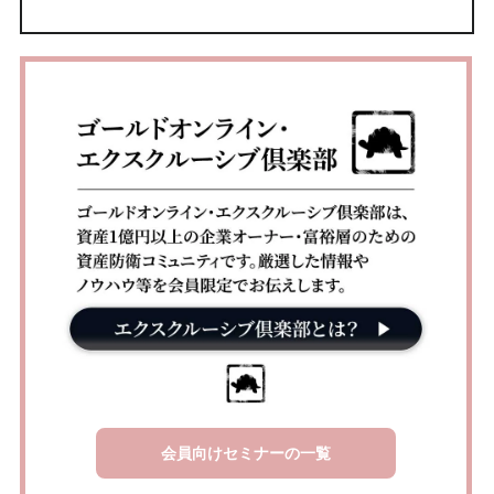
会員向けセミナーの一覧