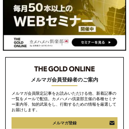
メルマガ会員登録者のご案内
メルマガ会員限定記事をお読みいただける他、新着記事の
一覧をメールで配信。カメハメハ倶楽部主催の各種セミナ
ー案内等、知的武装をし、行動するための情報を厳選して
お届けします。
メルマガ登録