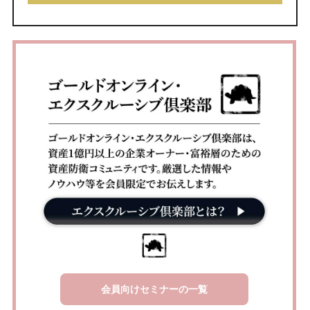
会員向けセミナーの一覧