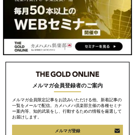
メルマガ会員登録者のご案内
メルマガ会員限定記事をお読みいただける他、新着記事の
一覧をメールで配信。カメハメハ倶楽部主催の各種セミナ
ー案内等、知的武装をし、行動するための情報を厳選して
お届けします。
メルマガ登録