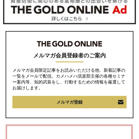
メルマガ会員登録者のご案内
メルマガ会員限定記事をお読みいただける他、新着記事の
一覧をメールで配信。カメハメハ倶楽部主催の各種セミナ
ー案内等、知的武装をし、行動するための情報を厳選して
お届けします。
メルマガ登録