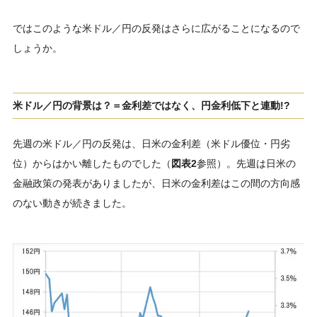
ではこのような米ドル／円の反発はさらに広がることになるので
しょうか。
米ドル／円の背景は？＝金利差ではなく、円金利低下と連動!?
先週の米ドル／円の反発は、日米の金利差（米ドル優位・円劣
位）からはかい離したものでした（
図表2
参照）。先週は日米の
金融政策の発表がありましたが、日米の金利差はこの間の方向感
のない動きが続きました。