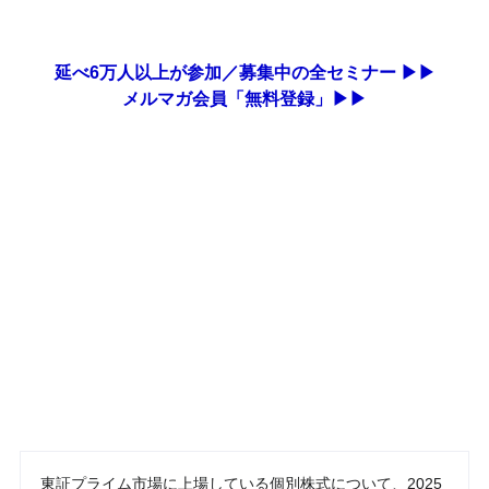
延べ6万人以上が参加／募集中の全セミナー ▶▶
メルマガ会員「無料登録」▶▶
東証プライム市場に上場している個別株式について、2025