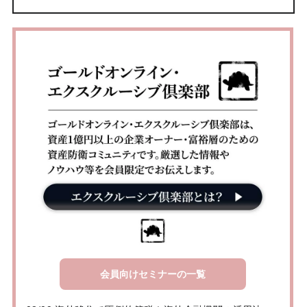
会員向けセミナーの一覧