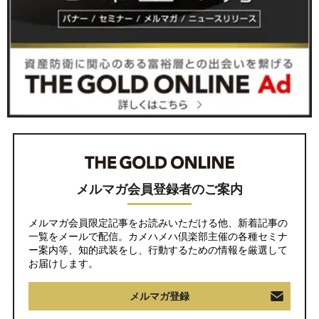
メルマガ会員登録者のご案内
メルマガ会員限定記事をお読みいただける他、新着記事の
一覧をメールで配信。カメハメハ倶楽部主催の各種セミナ
ー案内等、知的武装をし、行動するための情報を厳選して
お届けします。
メルマガ登録