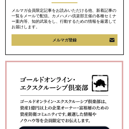
メルマガ会員限定記事をお読みいただける他、新着記事の
一覧をメールで配信。カメハメハ倶楽部主催の各種セミナ
ー案内等、知的武装をし、行動するための情報を厳選して
お届けします。
メルマガ登録