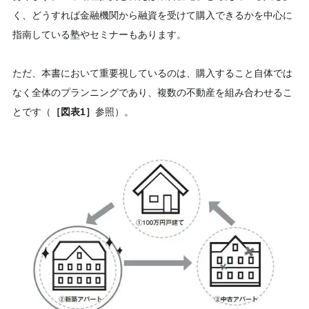
く、どうすれば金融機関から融資を受けて購入できるかを中心に
指南している塾やセミナーもあります。
ただ、本書において重要視しているのは、購入すること自体では
なく全体のプランニングであり、複数の不動産を組み合わせるこ
とです（
［図表1］
参照）。