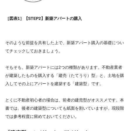
［図表1］【STEP2】新築アパートの購入
そのような前提を共有した上で、新築アパート購入の基礎につい
てチェックしておきましょう。
そもそも、新築アパートには2つの種類があります。不動産業者
が建築したものを購入する「建売（たてうり）型」と、土地を購
入してその上にアパートを建築する「建築型」です。
とくに不動産初心者の場合は、前者の建売型がオススメです。本
書では、後者の建築型についても紙面を割いていますが、現段階
では参考程度に留めておいてください。