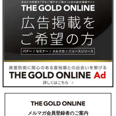
メルマガ会員登録者のご案内