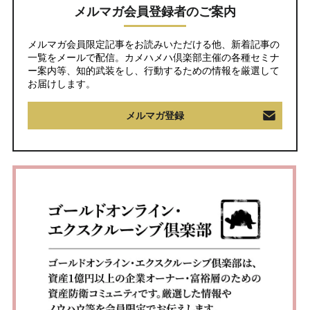
メルマガ会員登録者のご案内
メルマガ会員限定記事をお読みいただける他、新着記事の
一覧をメールで配信。カメハメハ倶楽部主催の各種セミナ
ー案内等、知的武装をし、行動するための情報を厳選して
お届けします。
メルマガ登録