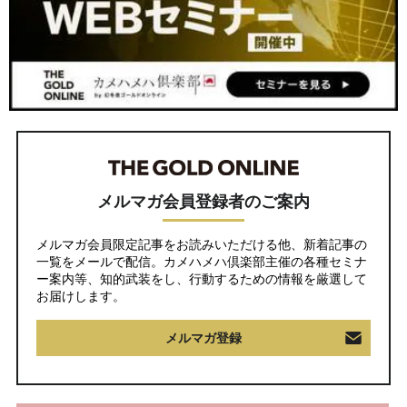
メルマガ会員登録者のご案内
メルマガ会員限定記事をお読みいただける他、新着記事の
一覧をメールで配信。カメハメハ倶楽部主催の各種セミナ
ー案内等、知的武装をし、行動するための情報を厳選して
お届けします。
メルマガ登録