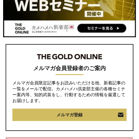
メルマガ会員登録者のご案内
メルマガ会員限定記事をお読みいただける他、新着記事の
一覧をメールで配信。カメハメハ倶楽部主催の各種セミナ
ー案内等、知的武装をし、行動するための情報を厳選して
お届けします。
メルマガ登録