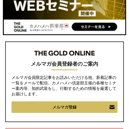
メルマガ会員登録者のご案内
メルマガ会員限定記事をお読みいただける他、新着記事の
一覧をメールで配信。カメハメハ倶楽部主催の各種セミナ
ー案内等、知的武装をし、行動するための情報を厳選して
お届けします。
メルマガ登録