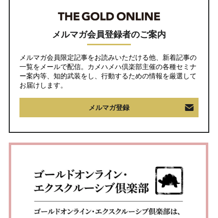
メルマガ会員登録者のご案内
メルマガ会員限定記事をお読みいただける他、新着記事の
一覧をメールで配信。カメハメハ倶楽部主催の各種セミナ
ー案内等、知的武装をし、行動するための情報を厳選して
お届けします。
メルマガ登録