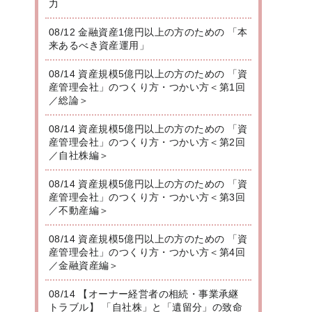
力
08/12 金融資産1億円以上の方のための 「本
来あるべき資産運用」
08/14 資産規模5億円以上の方のための 「資
産管理会社」のつくり方・つかい方＜第1回
／総論＞
08/14 資産規模5億円以上の方のための 「資
産管理会社」のつくり方・つかい方＜第2回
／自社株編＞
08/14 資産規模5億円以上の方のための 「資
産管理会社」のつくり方・つかい方＜第3回
／不動産編＞
08/14 資産規模5億円以上の方のための 「資
産管理会社」のつくり方・つかい方＜第4回
／金融資産編＞
08/14 【オーナー経営者の相続・事業承継
トラブル】 「自社株」と「遺留分」の致命