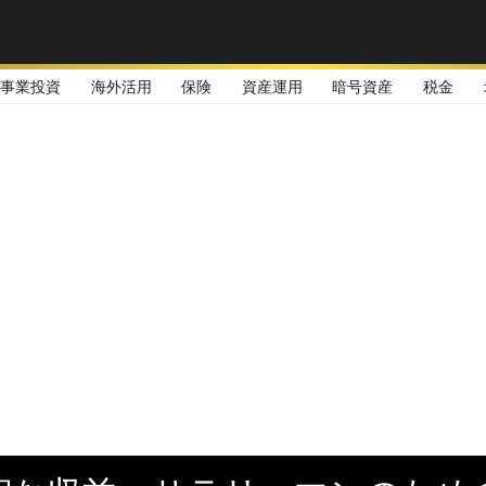
事業投資
海外活用
保険
資産運用
暗号資産
税金