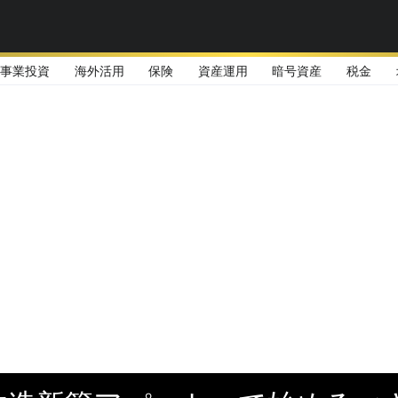
事業投資
海外活用
保険
資産運用
暗号資産
税金