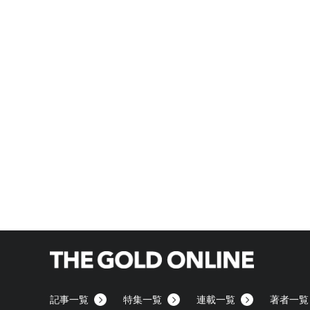
記事一覧
特集一覧
連載一覧
著者一覧