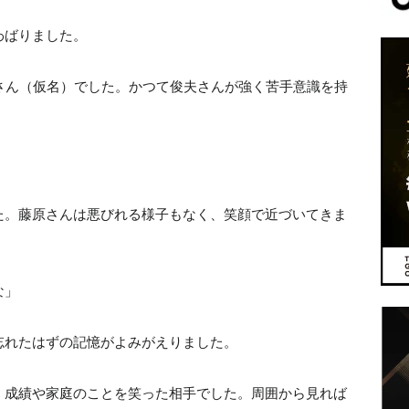
わばりました。
さん（仮名）でした。かつて俊夫さんが強く苦手意識を持
た。藤原さんは悪びれる様子もなく、笑顔で近づいてきま
な」
忘れたはずの記憶がよみがえりました。
、成績や家庭のことを笑った相手でした。周囲から見れば