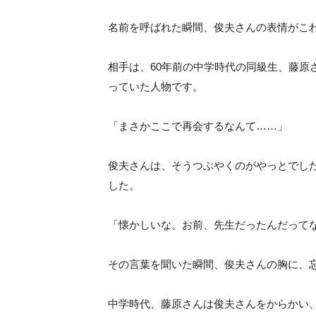
名前を呼ばれた瞬間、俊夫さんの表情がこ
相手は、60年前の中学時代の同級生、藤原
っていた人物です。
「まさかここで再会するなんて……」
俊夫さんは、そうつぶやくのがやっとでし
した。
「懐かしいな。お前、先生だったんだって
その言葉を聞いた瞬間、俊夫さんの胸に、
中学時代、藤原さんは俊夫さんをからかい