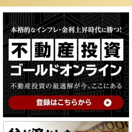
然「何かの間違いでは？」