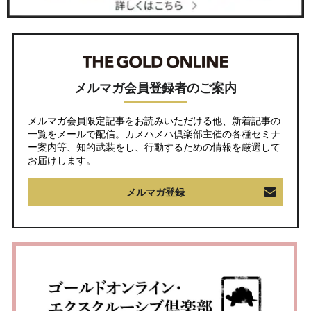
メルマガ会員登録者のご案内
メルマガ会員限定記事をお読みいただける他、新着記事の
一覧をメールで配信。カメハメハ倶楽部主催の各種セミナ
ー案内等、知的武装をし、行動するための情報を厳選して
お届けします。
メルマガ登録