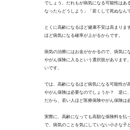
でしょう。だれもが病気になる可能性はあ
なったらどうしよう」「若くして死ぬなん
とくに高齢になるほど健康不安は高まりま
ほど病気になる確率が上がるからです。
病気の治療にはお金がかかるので、病気に
やがん保険に入るという選択肢があります
いです。
では、高齢になるほど病気になる可能性が
やがん保険は必要なのでしょうか？ 逆に
だから、若い人ほど医療保険やがん保険は
実際に、高齢になっても高額な保険料を払
で、病気のことを気にしていない小さな子