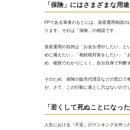
「保険」にはさまざまな用途
FPである筆者のもとには、資産運用相談
ります。それは「保険」の相談です。
資産運用の目的は「お金を増やしたい」と
めに備えたい」「相続税対策をしたい」「
め、複雑でわかりにくく、自分自身で判断
そのため、保険の販売代理店などの窓口で
が、さて、この行動に落とし穴はないので
「若くして死ぬことになっ
人生における「不安」のランキングを作っ