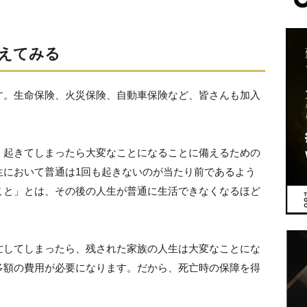
えてみる
す。生命保険、火災保険、自動車保険など、皆さんも加入
、起きてしまったら大変なことになることに備えるための
生において普通は1回も起きないのが当たり前であるよう
こと」とは、その後の人生が普通に生活できなくなるほど
亡してしまったら、残された家族の人生は大変なことにな
多額の費用が必要になります。だから、死亡時の保障を得