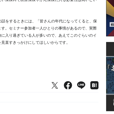
の話をするときには、「皆さんの年代になってくると、保
ます。セミナー参加者一人ひとりの事情があるので、実際
険に入り過ぎている人が多いので、あえてこのぐらいのイ
を見直すきっかけにしてほしいからです。