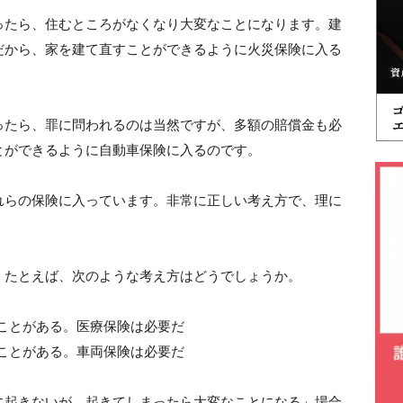
ったら、住むところがなくなり大変なことになります。建
だから、家を建て直すことができるように火災保険に入る
ったら、罪に問われるのは当然ですが、多額の賠償金も必
とができるように自動車保険に入るのです。
れらの保険に入っています。非常に正しい考え方で、理に
。たとえば、次のような考え方はどうでしょうか。
うことがある。医療保険は必要だ
ることがある。車両保険は必要だ
に起きないが、起きてしまったら大変なことになる」場合