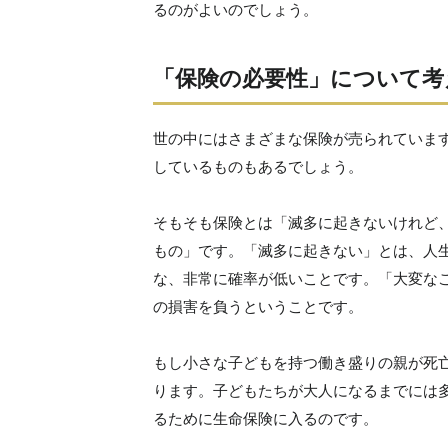
るのがよいのでしょう。
「保険の必要性」について考
世の中にはさまざまな保険が売られていま
しているものもあるでしょう。
そもそも保険とは「滅多に起きないけれど
もの」です。「滅多に起きない」とは、人
な、非常に確率が低いことです。「大変な
の損害を負うということです。
もし小さな子どもを持つ働き盛りの親が死
ります。子どもたちが大人になるまでには
るために生命保険に入るのです。