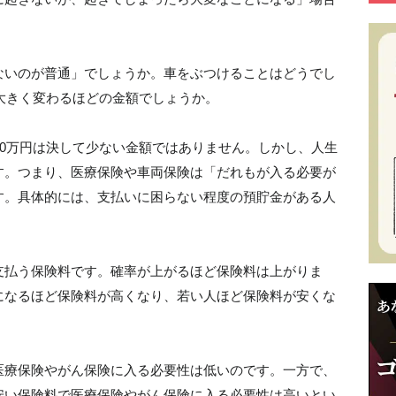
ないのが普通」でしょうか。車をぶつけることはどうでし
が大きく変わるほどの金額でしょうか。
30万円は決して少ない金額ではありません。しかし、人生
す。つまり、医療保険や車両保険は「だれもが入る必要が
す。具体的には、支払いに困らない程度の預貯金がある人
支払う保険料です。確率が上がるほど保険料は上がりま
になるほど保険料が高くなり、若い人ほど保険料が安くな
医療保険やがん保険に入る必要性は低いのです。一方で、
安い保険料で医療保険やがん保険に入る必要性は高いとい