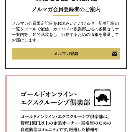
メルマガ会員登録者のご案内
メルマガ会員限定記事をお読みいただける他、新着記事の
一覧をメールで配信。カメハメハ倶楽部主催の各種セミナ
ー案内等、知的武装をし、行動するための情報を厳選して
お届けします。
メルマガ登録