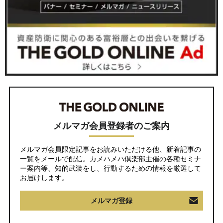
メルマガ会員登録者のご案内
メルマガ会員限定記事をお読みいただける他、新着記事の
一覧をメールで配信。カメハメハ倶楽部主催の各種セミナ
ー案内等、知的武装をし、行動するための情報を厳選して
お届けします。
メルマガ登録