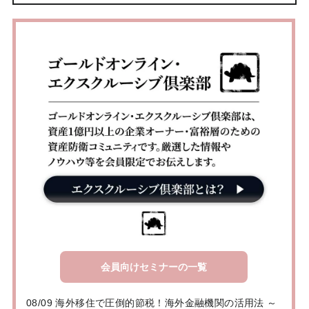
会員向けセミナーの一覧
08/09 海外移住で圧倒的節税！海外金融機関の活用法 ～