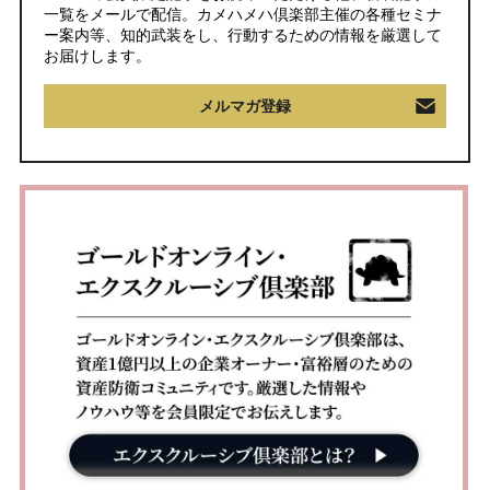
一覧をメールで配信。カメハメハ倶楽部主催の各種セミナ
ー案内等、知的武装をし、行動するための情報を厳選して
お届けします。
メルマガ登録