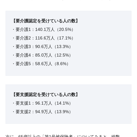
【要介護認定を受けている人の数】
・要介護1：140.1万人（20.5%）
・要介護2：116.6万人（17.1%）
・要介護3：90.6万人（13.3%）
・要介護4：85.0万人（12.5%）
・要介護5：58.6万人（8.6%）
【要支援認定を受けている人の数】
・要支援1：96.1万人（14.1%）
・要支援2：94.9万人（13.9%）
次に、65歳以上の「第1号被保険者」についてみると、総数