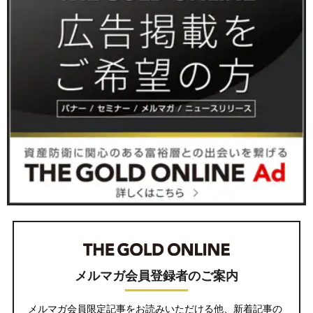
メルマガ会員登録者のご案内
メルマガ会員限定記事をお読みいただける他、新着記事の