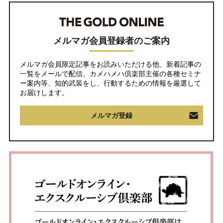
メルマガ会員登録者のご案内
メルマガ会員限定記事をお読みいただける他、新着記事の
一覧をメールで配信。カメハメハ倶楽部主催の各種セミナ
ー案内等、知的武装をし、行動するための情報を厳選して
お届けします。
メルマガ登録