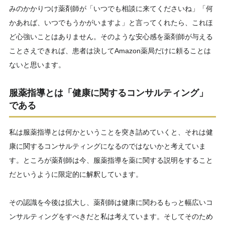
みのかかりつけ薬剤師が「いつでも相談に来てくださいね」「何
かあれば、いつでもうかがいますよ」と言ってくれたら、これほ
ど心強いことはありません。そのような安心感を薬剤師が与える
ことさえできれば、患者は決してAmazon薬局だけに頼ることは
ないと思います。
服薬指導とは「健康に関するコンサルティング」
である
私は服薬指導とは何かということを突き詰めていくと、それは健
康に関するコンサルティングになるのではないかと考えていま
す。ところが薬剤師は今、服薬指導を薬に関する説明をすること
だというように限定的に解釈しています。
その認識を今後は拡大し、薬剤師は健康に関わるもっと幅広いコ
ンサルティングをすべきだと私は考えています。そしてそのため