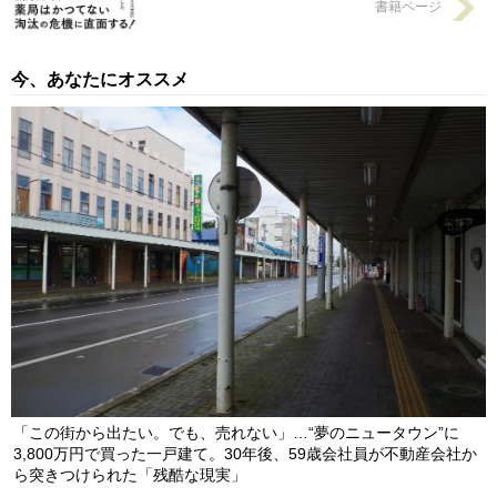
書籍ページ
今、あなたにオススメ
「この街から出たい。でも、売れない」…“夢のニュータウン”に
3,800万円で買った一戸建て。30年後、59歳会社員が不動産会社か
ら突きつけられた「残酷な現実」