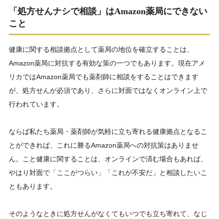
「処方せんナシで相談」はAmazon薬局にできない
こと
健康に関する相談拠点として薬局の地位を確立することは、
Amazon薬局に対抗する有効な策の一つでもあります。現在アメ
リカではAmazon薬局でも薬剤師に相談をすることはできます
が、処方せんが必須であり、さらに対面ではなくオンライン上で
行われています。
ならば私たち薬局・薬剤師が気軽に立ち寄れる健康拠点となるこ
とができれば、これに勝るAmazon薬局への対抗策はありませ
ん。こと健康に関することは、オンラインで済む場合もあれば、
やはり対面で「ここがつらい」「これが不安だ」と相談したいこ
ともあります。
そのようなときに処方せんがなくてもいつでも立ち寄れて、なじ