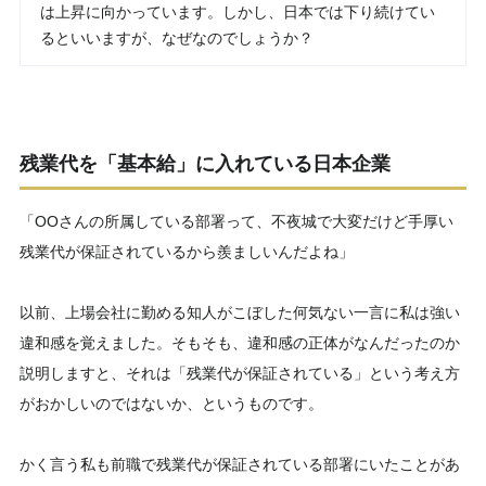
は上昇に向かっています。しかし、日本では下り続けてい
るといいますが、なぜなのでしょうか？
残業代を「基本給」に入れている日本企業
「OOさんの所属している部署って、不夜城で大変だけど手厚い
残業代が保証されているから羨ましいんだよね」
以前、上場会社に勤める知人がこぼした何気ない一言に私は強い
違和感を覚えました。そもそも、違和感の正体がなんだったのか
説明しますと、それは「残業代が保証されている」という考え方
がおかしいのではないか、というものです。
かく言う私も前職で残業代が保証されている部署にいたことがあ