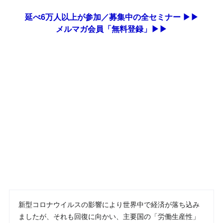
延べ6万人以上が参加／募集中の全セミナー ▶▶
メルマガ会員「無料登録」▶▶
新型コロナウイルスの影響により世界中で経済が落ち込み
ましたが、それも回復に向かい、主要国の「労働生産性」