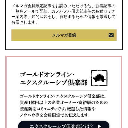
メルマガ会員限定記事をお読みいただける他、新着記事の
一覧をメールで配信。カメハメハ倶楽部主催の各種セミナ
ー案内等、知的武装をし、行動するための情報を厳選して
お届けします。
メルマガ登録