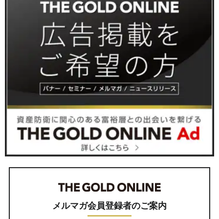
メルマガ会員登録者のご案内