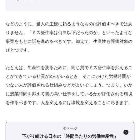
などのように、当人の主観に頼るようなものは評価すべきではあ
りません。「ミス発生率は何％以下だったのか」といったような
事実をもとに話を進めるべきです。加えて、生産性も評価対象の
ひとつです。
たとえば、生産性を測るために、同じ質でミス発生率を抑えるこ
とができている社員が2人がいるとき、そこにかけた労働時間が
少ない人が評価される仕組みなどがよいでしょう。つまり、いか
に残業時間を抑えて質の高い仕事をしているかが評価される環境
を作るべきです。人を変えるには環境を変えることに尽きます。
次ページ
下がり続ける日本の「時間当たりの労働生産性」