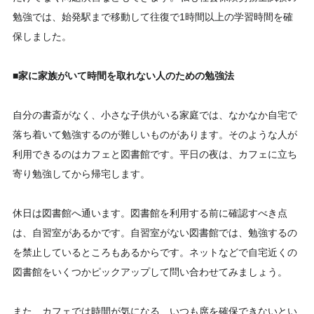
勉強では、始発駅まで移動して往復で1時間以上の学習時間を確
保しました。
■家に家族がいて時間を取れない人のための勉強法
自分の書斎がなく、小さな子供がいる家庭では、なかなか自宅で
落ち着いて勉強するのが難しいものがあります。そのような人が
利用できるのはカフェと図書館です。平日の夜は、カフェに立ち
寄り勉強してから帰宅します。
休日は図書館へ通います。図書館を利用する前に確認すべき点
は、自習室があるかです。自習室がない図書館では、勉強するの
を禁止しているところもあるからです。ネットなどで自宅近くの
図書館をいくつかピックアップして問い合わせてみましょう。
また、カフェでは時間が気になる、いつも席を確保できないとい