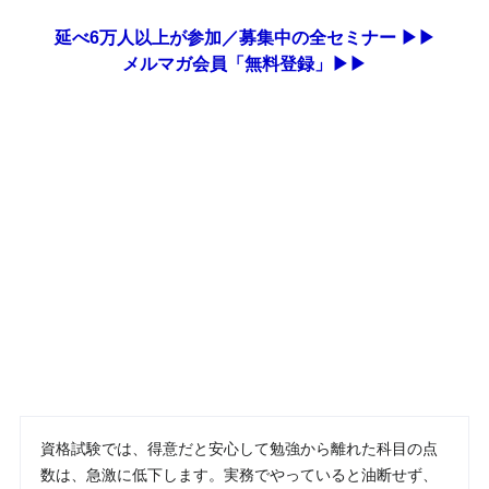
延べ6万人以上が参加／募集中の全セミナー ▶▶
メルマガ会員「無料登録」▶▶
資格試験では、得意だと安心して勉強から離れた科目の点
数は、急激に低下します。実務でやっていると油断せず、