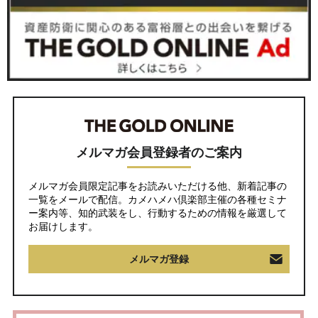
メルマガ会員登録者のご案内
メルマガ会員限定記事をお読みいただける他、新着記事の
一覧をメールで配信。カメハメハ倶楽部主催の各種セミナ
ー案内等、知的武装をし、行動するための情報を厳選して
お届けします。
メルマガ登録