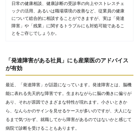
日常の健康相談、健康診断の受診率の向上やストレスチェ
ックの活用、あるいは職場環境の改善など、従業員の健康
について総合的に相談することができますが、実は「発達
障害」や「残業」に関するトラブルにも対処可能であるこ
とをご存じでしょうか。
「発達障害がある社員」にも産業医のアドバイス
が有効
最近、「発達障害」が話題になっています。発達障害とは、脳機
能に表れる先天的な障害です。生まれながらに脳の働きに偏りが
あり、それが原因でさまざまな特性が現れます。小さいときか
ら、なんらかのサインを見せるケースが多いのですが、大人にな
るまで気づかず、就職してから障害があるのではないかと感じて
病院で診断を受けることもあります。