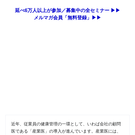
延べ6万人以上が参加／募集中の全セミナー ▶▶
メルマガ会員「無料登録」▶▶
近年、従業員の健康管理の一環として、いわば会社の顧問
医である「産業医」の導入が進んでいます。産業医には、