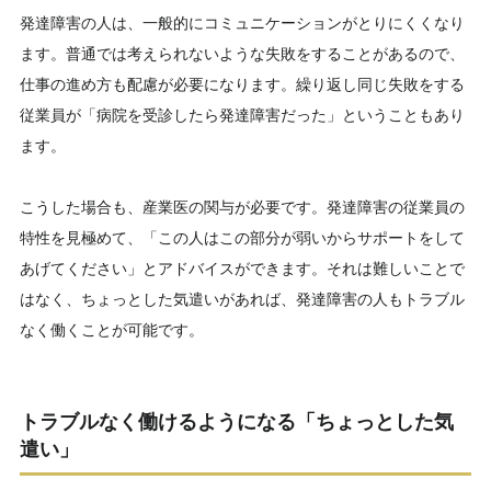
発達障害の人は、一般的にコミュニケーションがとりにくくなり
ます。普通では考えられないような失敗をすることがあるので、
仕事の進め方も配慮が必要になります。繰り返し同じ失敗をする
従業員が「病院を受診したら発達障害だった」ということもあり
ます。
こうした場合も、産業医の関与が必要です。発達障害の従業員の
特性を見極めて、「この人はこの部分が弱いからサポートをして
あげてください」とアドバイスができます。それは難しいことで
はなく、ちょっとした気遣いがあれば、発達障害の人もトラブル
なく働くことが可能です。
トラブルなく働けるようになる「ちょっとした気
遣い」