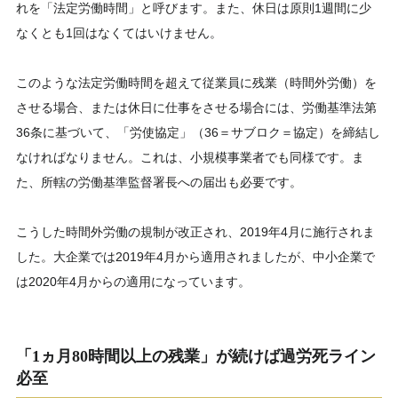
れを「法定労働時間」と呼びます。また、休日は原則1週間に少
なくとも1回はなくてはいけません。
このような法定労働時間を超えて従業員に残業（時間外労働）を
させる場合、または休日に仕事をさせる場合には、労働基準法第
36条に基づいて、「労使協定」（36＝サブロク＝協定）を締結し
なければなりません。これは、小規模事業者でも同様です。ま
た、所轄の労働基準監督署長への届出も必要です。
こうした時間外労働の規制が改正され、2019年4月に施行されま
した。大企業では2019年4月から適用されましたが、中小企業で
は2020年4月からの適用になっています。
「1ヵ月80時間以上の残業」が続けば過労死ライン
必至