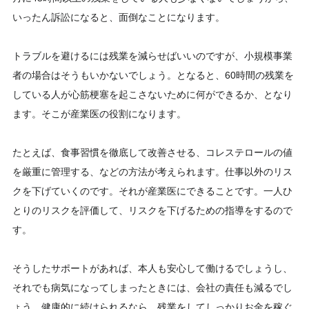
いったん訴訟になると、面倒なことになります。
トラブルを避けるには残業を減らせばいいのですが、小規模事業
者の場合はそうもいかないでしょう。となると、60時間の残業を
している人が心筋梗塞を起こさないために何ができるか、となり
ます。そこが産業医の役割になります。
たとえば、食事習慣を徹底して改善させる、コレステロールの値
を厳重に管理する、などの方法が考えられます。仕事以外のリス
クを下げていくのです。それが産業医にできることです。一人ひ
とりのリスクを評価して、リスクを下げるための指導をするので
す。
そうしたサポートがあれば、本人も安心して働けるでしょうし、
それでも病気になってしまったときには、会社の責任も減るでし
ょう。健康的に続けられるなら、残業をしてしっかりお金を稼ぐ