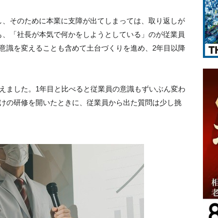
し、そのために本業に支障が出てしまっては、取り返しが
も、「社長が本気で何かをしようとしている」のが従業員
意識を変えることも含めて土台づくりを進め、2年目以降
。
えました。1年目と比べると従業員の意識もずいぶん変わ
向けの研修を開いたときに、従業員から出た質問は少し挑