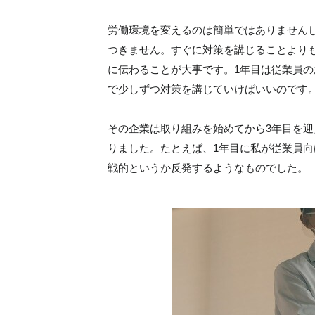
労働環境を変えるのは簡単ではありません
つきません。すぐに対策を講じることより
に伝わることが大事です。1年目は従業員の
で少しずつ対策を講じていけばいいのです
その企業は取り組みを始めてから3年目を迎
りました。たとえば、1年目に私が従業員
戦的というか反発するようなものでした。