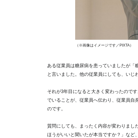
（※画像はイメージです／PIXTA）
ある従業員は糖尿病を患っていましたが「
と言いました。他の従業員にしても、いじ
それが3年目になると大きく変わったので
でいることが、従業員へ伝わり、従業員自
のです。
質問にしても、まったく内容が変わりまし
ほうがいいと聞いたが本当ですか？」など