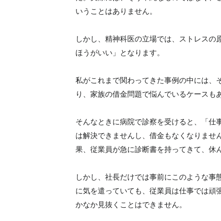
いうことはありません。
しかし、精神科医の立場では、ストレスの
ほうがいい」となります。
私がこれまで関わってきた事例の中には、
り、家族の借金問題で悩んでいるケースも
そんなときに病院で診察を受けると、「仕
は解決できませんし、借金もなくなりませ
果、従業員が急に診断書を持ってきて、休
しかし、社長だけでは事前にこのような事
に気を遣っていても、従業員は仕事では頑
かなか見抜くことはできません。