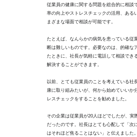
従業員の健康に関する問題を総合的に相談
率の向上やストレスチェックの活用、ある
まざまな場面で相談が可能です。
たとえば、なんらかの病気を患っている従
断は難しいものです。必要なのは、的確な
たときに、社長が気軽に電話して相談でき
解決することができます。
以前、とても従業員のことを考えている社
康に取り組みたいが、何から始めていいか
レスチェックをすることを勧めました。
その企業は従業員が20人ほどでしたが、実
だったのです。社長はとても心配して「次
はそれほど焦ることはない」と伝えました