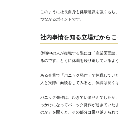
このように社長自身も健康意識を強くもち
つながるポイントです。
社内事情を知る立場だからこ
休職中の人が復職する際には「産業医面談
るのです。とくに休職を繰り返しているよ
ある企業で「パニック発作」で休職してい
人と実際に面談をしてみると、体調は良く
パニック発作は、起きていませんでしたが
っかけになってパニック発作が起きていた
のか」を聞くと、その部分は乗り越えられ