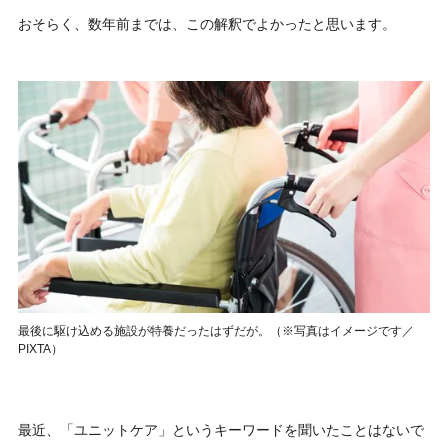
おそらく、数年前までは、この解釈でよかったと思います。
最後に駆け込める施設が特養だったはずだが。（※写真はイメージです／
PIXTA）
最近、「ユニットケア」というキーワードを聞いたことはないで