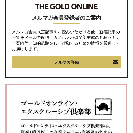
メルマガ会員登録者のご案内
メルマガ会員限定記事をお読みいただける他、新着記事の
一覧をメールで配信。カメハメハ倶楽部主催の各種セミナ
ー案内等、知的武装をし、行動するための情報を厳選して
お届けします。
メルマガ登録