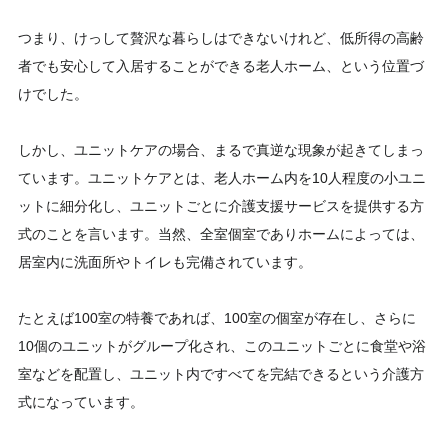
つまり、けっして贅沢な暮らしはできないけれど、低所得の高齢
者でも安心して入居することができる老人ホーム、という位置づ
けでした。
しかし、ユニットケアの場合、まるで真逆な現象が起きてしまっ
ています。ユニットケアとは、老人ホーム内を10人程度の小ユニ
ットに細分化し、ユニットごとに介護支援サービスを提供する方
式のことを言います。当然、全室個室でありホームによっては、
居室内に洗面所やトイレも完備されています。
たとえば100室の特養であれば、100室の個室が存在し、さらに
10個のユニットがグループ化され、このユニットごとに食堂や浴
室などを配置し、ユニット内ですべてを完結できるという介護方
式になっています。