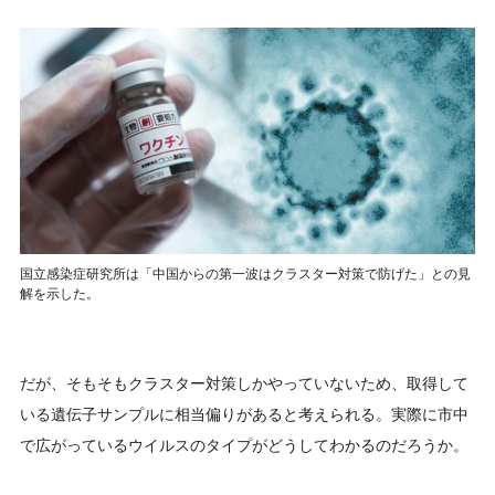
国立感染症研究所は「中国からの第一波はクラスター対策で防げた」との見
解を示した。
だが、そもそもクラスター対策しかやっていないため、取得して
いる遺伝子サンプルに相当偏りがあると考えられる。実際に市中
で広がっているウイルスのタイプがどうしてわかるのだろうか。