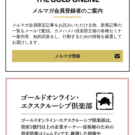
メルマガ会員登録者のご案内
メルマガ会員限定記事をお読みいただける他、新着記事の
一覧をメールで配信。カメハメハ倶楽部主催の各種セミナ
ー案内等、知的武装をし、行動するための情報を厳選して
お届けします。
メルマガ登録