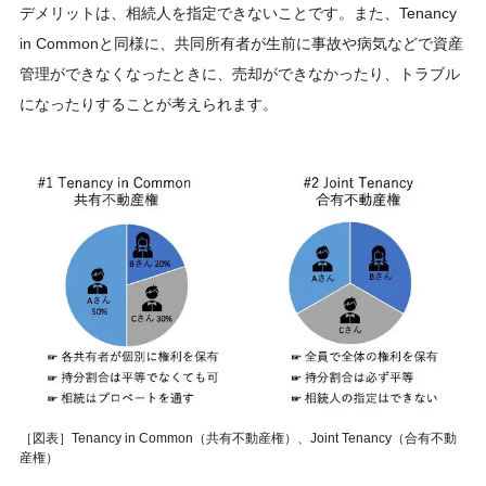
デメリットは、相続人を指定できないことです。また、Tenancy
in Commonと同様に、共同所有者が生前に事故や病気などで資産
管理ができなくなったときに、売却ができなかったり、トラブル
になったりすることが考えられます。
［図表］Tenancy in Common（共有不動産権）、Joint Tenancy（合有不動
産権）