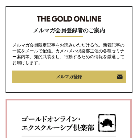
メルマガ会員登録者のご案内
メルマガ会員限定記事をお読みいただける他、新着記事の
一覧をメールで配信。カメハメハ倶楽部主催の各種セミナ
ー案内等、知的武装をし、行動するための情報を厳選して
お届けします。
メルマガ登録