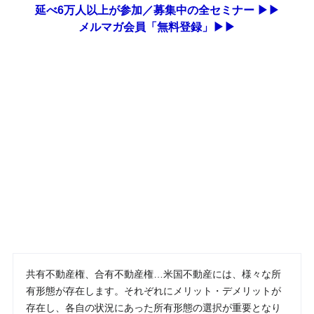
延べ6万人以上が参加／募集中の全セミナー ▶▶
メルマガ会員「無料登録」▶▶
共有不動産権、合有不動産権…米国不動産には、様々な所
有形態が存在します。それぞれにメリット・デメリットが
存在し、各自の状況にあった所有形態の選択が重要となり