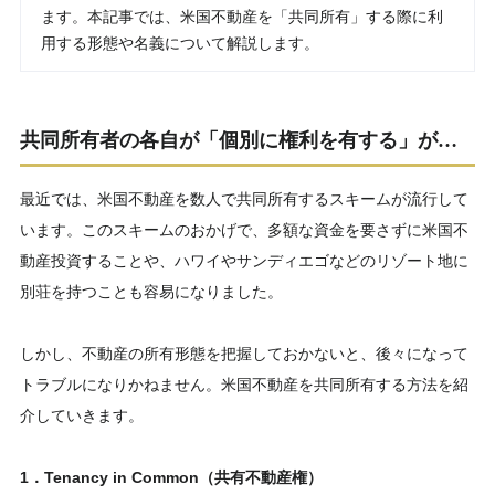
ます。本記事では、米国不動産を「共同所有」する際に利
用する形態や名義について解説します。
共同所有者の各自が「個別に権利を有する」が…
最近では、米国不動産を数人で共同所有するスキームが流行して
います。このスキームのおかげで、多額な資金を要さずに米国不
動産投資することや、ハワイやサンディエゴなどのリゾート地に
別荘を持つことも容易になりました。
しかし、不動産の所有形態を把握しておかないと、後々になって
トラブルになりかねません。米国不動産を共同所有する方法を紹
介していきます。
1．Tenancy in Common（共有不動産権）