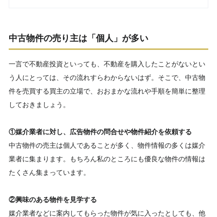
中古物件の売り主は「個人」が多い
一言で不動産投資といっても、不動産を購入したことがないとい
う人にとっては、その流れすらわからないはず。そこで、中古物
件を売買する買主の立場で、おおまかな流れや手順を簡単に整理
しておきましょう。
①媒介業者に対し、広告物件の問合せや物件紹介を依頼する
中古物件の売主は個人であることが多く、物件情報の多くは媒介
業者に集まります。もちろん私のところにも優良な物件の情報は
たくさん集まっています。
②興味のある物件を見学する
媒介業者などに案内してもらった物件が気に入ったとしても、他