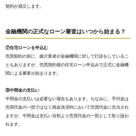
契約が成立します。
金融機関の正式なローン審査はいつから始まる？
⑦住宅ローンを申込む
売買契約の前に、媒介業者が金融機関に対して打診をしているこ
ともありますが、売買契約後の住宅ローン申込みで正式に金融機
関による審査が始まります。
⑧中間金の支払い
中間金の支払いは必要ない場合もあります。ちなみに、手付金は
売買代金の一部ではなく残金決済時において売買代金に充当され
ますが、中間金は支払い当初より売買代金の一部として取り扱わ
れます。