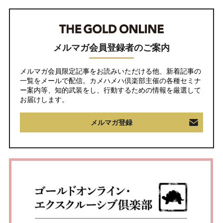
メルマガ会員登録者のご案内
メルマガ会員限定記事をお読みいただける他、新着記事の
一覧をメールで配信。カメハメハ倶楽部主催の各種セミナ
ー案内等、知的武装をし、行動するための情報を厳選して
お届けします。
メルマガ登録