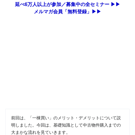
延べ6万人以上が参加／募集中の全セミナー ▶▶
メルマガ会員「無料登録」▶▶
前回は、「一棟買い」のメリット・デメリットについて説
明しました。今回は、基礎知識として中古物件購入までの
大まかな流れを見ていきます。